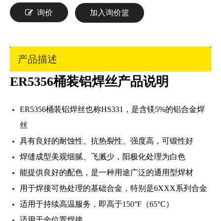
询价
加入询价篮
产品描述
ER5356桶装铝焊丝产品说明
ER5356桶装铝焊丝也称HS331，是含镁5%的铝合金焊
丝
具有良好的耐蚀性、抗热裂性、强度高，可锻性好
焊缝成型美观细腻、飞溅少，阳极化处理为白色
能提供良好的配色，是一种用途广泛的通用型焊材
用于焊接可热处理的基础合金，特别是6XXX系列合金
适用于持续高温服务，即高于150°F（65°C）
适用于全位置焊接