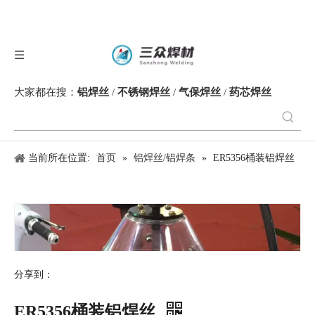
大家都在搜：
铝焊丝
/
不锈钢焊丝
/
气保焊丝
/
药芯焊丝
当前所在位置:
首页
»
铝焊丝/铝焊条
»
ER5356桶装铝焊丝
分享到：
ER5356桶装铝焊丝