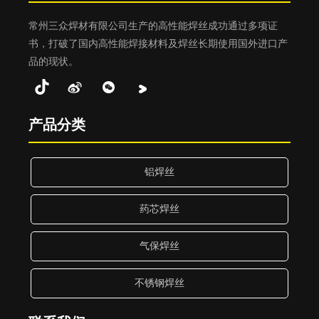
常州三众焊材有限公司生产的高性能焊丝成功通过多项证
书，打破了国内高性能焊接材料及焊丝长期使用国外进口产
品的现状。
产品分类
铝焊丝
药芯焊丝
气保焊丝
不锈钢焊丝